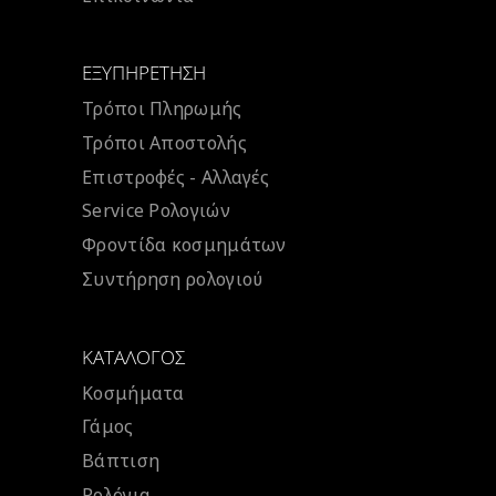
ΕΞΥΠΗΡΈΤΗΣΗ
Τρόποι Πληρωμής
Τρόποι Αποστολής
Επιστροφές - Αλλαγές
Service Ρολογιών
Φροντίδα κοσμημάτων
Συντήρηση ρολογιού
ΚΑΤΆΛΟΓΟΣ
Κοσμήματα
Γάμος
Βάπτιση
Ρολόγια