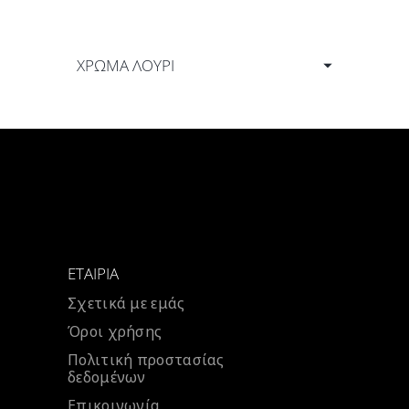
ΧΡΩΜΑ ΛΟΥΡΙ
ΕΤΑΙΡΊΑ
Σχετικά με εμάς
Όροι χρήσης
Πολιτική προστασίας
δεδομένων
Επικοινωνία