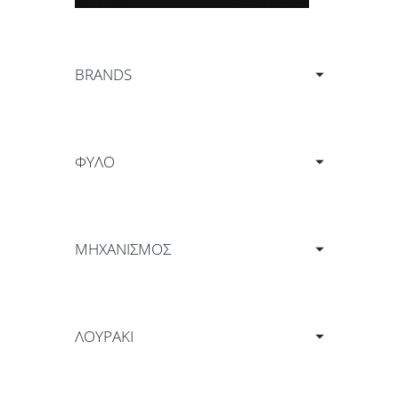
BRANDS
ΦΎΛΟ
ΜΗΧΑΝΙΣΜΟΣ
ΛΟΥΡΑΚΙ