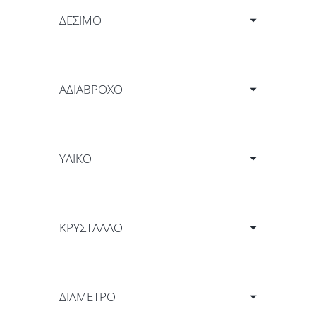
ΔΕΣΙΜΟ
ΑΔΙΑΒΡΟΧΟ
ΥΛΙΚΟ
ΚΡΥΣΤΑΛΛΟ
ΔΙΑΜΕΤΡΟ