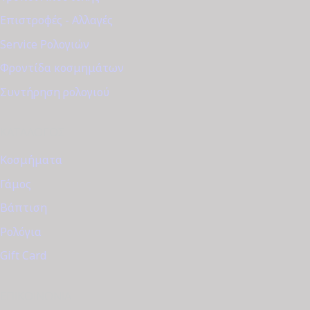
Επιστροφές - Αλλαγές
Service Ρολογιών
Φροντίδα κοσμημάτων
Συντήρηση ρολογιού
ΚΑΤΆΛΟΓΟΣ
Κοσμήματα
Γάμος
Βάπτιση
Ρολόγια
Gift Card
ΕΠΙΚΟΙΝΩΝΊΑ