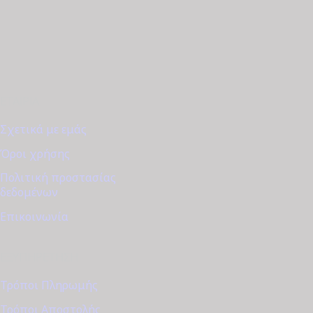
ΕΤΑΙΡΊΑ
Σχετικά με εμάς
Όροι χρήσης
Πολιτική προστασίας
δεδομένων
Επικοινωνία
ΕΞΥΠΗΡΈΤΗΣΗ
Τρόποι Πληρωμής
Τρόποι Αποστολής