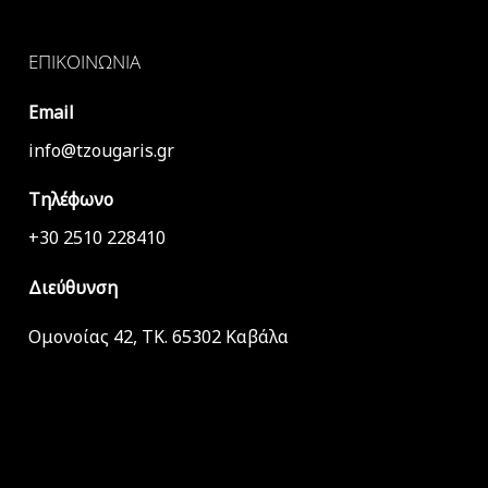
ΕΠΙΚΟΙΝΩΝΊΑ
Email
info@tzougaris.gr
Τηλέφωνο
+30 2510 228410
Διεύθυνση
Ομονοίας 42, ΤΚ. 65302 Καβάλα