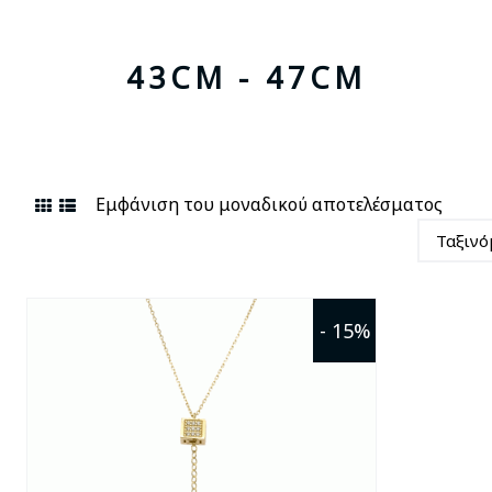
43CM - 47CM
Εμφάνιση του μοναδικού αποτελέσματος
- 15%