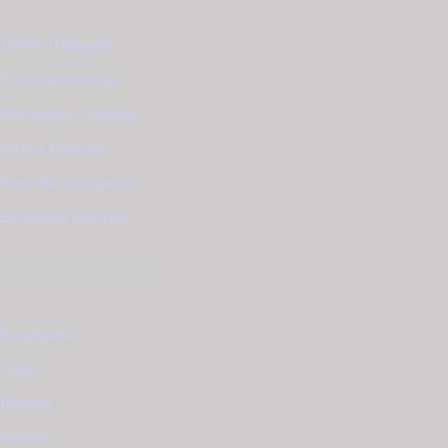
Τρόποι Πληρωμής
Τρόποι Αποστολής
Επιστροφές - Αλλαγές
Service Ρολογιών
Φροντίδα κοσμημάτων
Συντήρηση ρολογιού
Κατάλογος
Κοσμήματα
Γάμος
Βάπτιση
Ρολόγια