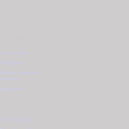
Εταιρία
Σχετικά με εμάς
Όροι χρήσης
Πολιτική προστασίας
δεδομένων
Επικοινωνία
Εξυπηρέτηση
Τρόποι Πληρωμής