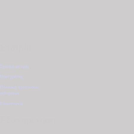
Εταιρία
Σχετικά με εμάς
Όροι χρήσης
Πολιτική προστασίας
δεδομένων
Επικοινωνία
Εξυπηρέτηση