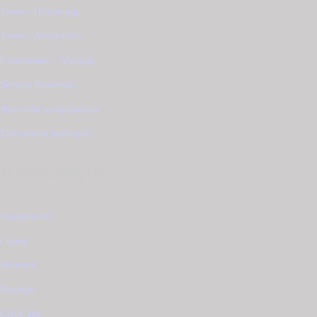
Τρόποι Πληρωμής
Τρόποι Αποστολής
Επιστροφές - Αλλαγές
Service Ρολογιών
Φροντίδα κοσμημάτων
Συντήρηση ρολογιού
Κατάλογος
Κοσμήματα
Γάμος
Βάπτιση
Ρολόγια
Gift Card