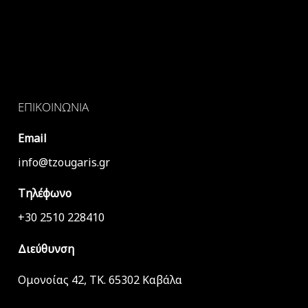
ΕΠΙΚΟΙΝΩΝΊΑ
Email
info@tzougaris.gr
Τηλέφωνο
+30 2510 228410
Διεύθυνση
Ομονοίας 42, ΤΚ. 65302 Καβάλα