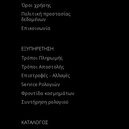
Όροι χρήσης
Πολιτική προστασίας
δεδομένων
Επικοινωνία
ΕΞΥΠΗΡΈΤΗΣΗ
Τρόποι Πληρωμής
Τρόποι Αποστολής
Επιστροφές - Αλλαγές
Service Ρολογιών
Φροντίδα κοσμημάτων
Συντήρηση ρολογιού
ΚΑΤΆΛΟΓΟΣ