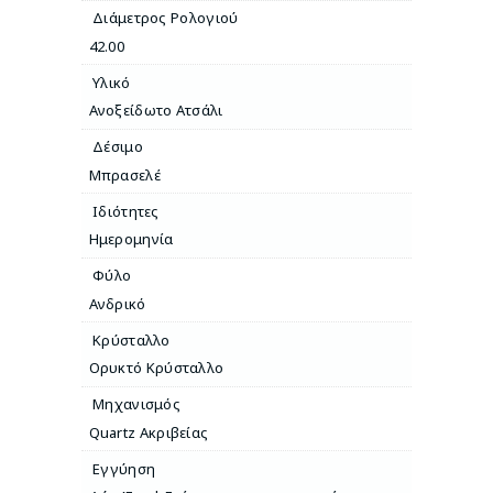
Διάμετρος Ρολογιού
42.00
Υλικό
Ανοξείδωτο Ατσάλι
Δέσιμο
Μπρασελέ
Ιδιότητες
Ημερομηνία
Φύλο
Ανδρικό
Κρύσταλλο
Ορυκτό Κρύσταλλο
Μηχανισμός
Quartz Ακριβείας
Εγγύηση