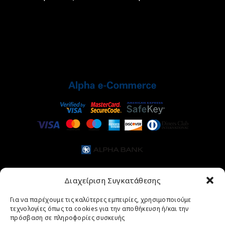
Διαχείριση Συγκατάθεσης
Για να παρέχουμε τις καλύτερες εμπειρίες, χρησιμοποιούμε
τεχνολογίες όπως τα cookies για την αποθήκευση ή/και την
πρόσβαση σε πληροφορίες συσκευής