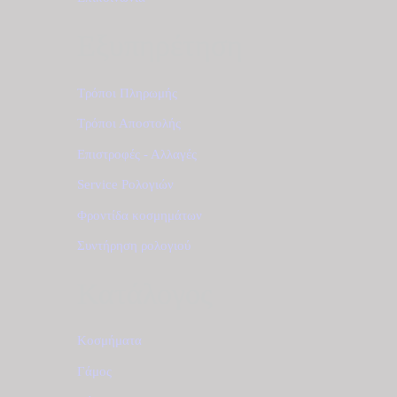
Εξυπηρέτηση
Τρόποι Πληρωμής
Τρόποι Αποστολής
Επιστροφές - Αλλαγές
Service Ρολογιών
Φροντίδα κοσμημάτων
Συντήρηση ρολογιού
Κατάλογος
Κοσμήματα
Γάμος