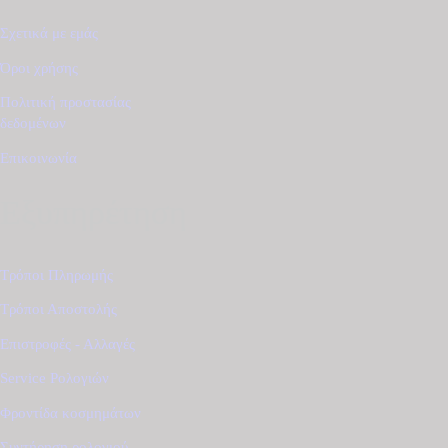
Σχετικά με εμάς
Όροι χρήσης
Πολιτική προστασίας
δεδομένων
Επικοινωνία
Εξυπηρέτηση
Τρόποι Πληρωμής
Τρόποι Αποστολής
Επιστροφές - Αλλαγές
Service Ρολογιών
Φροντίδα κοσμημάτων
Συντήρηση ρολογιού