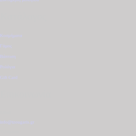
Κατάλογος
Κοσμήματα
Γάμος
Βάπτιση
Ρολόγια
Gift Card
Επικοινωνία
Email
info@tzougaris.gr
Τηλέφωνο