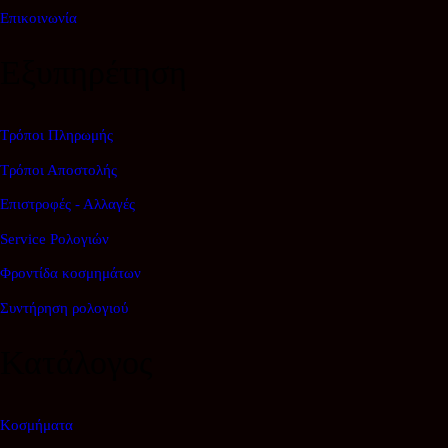
Επικοινωνία
Εξυπηρέτηση
Τρόποι Πληρωμής
Τρόποι Αποστολής
Επιστροφές - Αλλαγές
Service Ρολογιών
Φροντίδα κοσμημάτων
Συντήρηση ρολογιού
Κατάλογος
Κοσμήματα