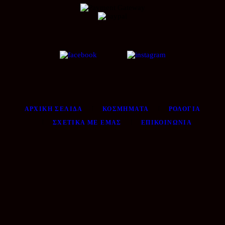
ΑΡΧΙΚΉ ΣΕΛΊΔΑ
ΚΟΣΜΉΜΑΤΑ
ΡΟΛΌΓΙΑ
ΣΧΕΤΙΚΆ ΜΕ ΕΜΆΣ
ΕΠΙΚΟΙΝΩΝΊΑ