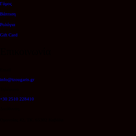
Γάμος
Βάπτιση
Ρολόγια
Gift Card
Επικοινωνία
Email
info@tzougaris.gr
Τηλέφωνο
+30 2510 228410
Διεύθυνση
Ομονοίας 42, ΤΚ. 65302 Καβάλα