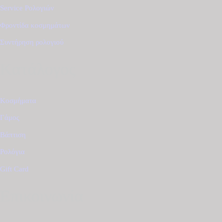
Service Ρολογιών
Φροντίδα κοσμημάτων
Συντήρηση ρολογιού
Κατάλογος
Κοσμήματα
Γάμος
Βάπτιση
Ρολόγια
Gift Card
Επικοινωνία