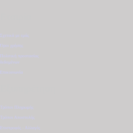
Εταιρία
Σχετικά με εμάς
Όροι χρήσης
Πολιτική προστασίας
δεδομένων
Επικοινωνία
Εξυπηρέτηση
Τρόποι Πληρωμής
Τρόποι Αποστολής
Επιστροφές - Αλλαγές