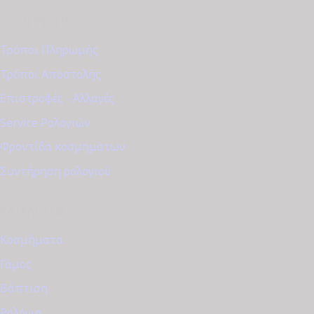
ΕΞΥΠΗΡΈΤΗΣΗ
Τρόποι Πληρωμής
Τρόποι Αποστολής
Επιστροφές - Αλλαγές
Service Ρολογιών
Φροντίδα κοσμημάτων
Συντήρηση ρολογιού
ΚΑΤΆΛΟΓΟΣ
Κοσμήματα
Γάμος
Βάπτιση
Ρολόγια