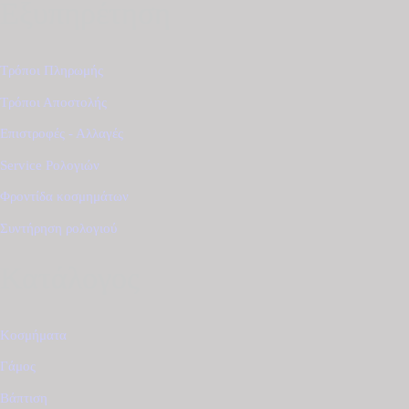
Εξυπηρέτηση
Τρόποι Πληρωμής
Τρόποι Αποστολής
Επιστροφές - Αλλαγές
Service Ρολογιών
Φροντίδα κοσμημάτων
Συντήρηση ρολογιού
Κατάλογος
Κοσμήματα
Γάμος
Βάπτιση