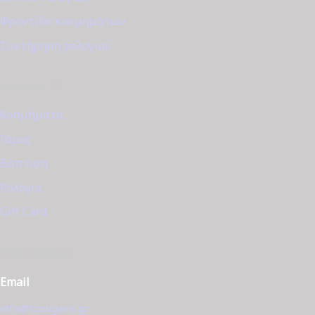
Φροντίδα κοσμημάτων
Συντήρηση ρολογιού
ΚΑΤΆΛΟΓΟΣ
Κοσμήματα
Γάμος
Βάπτιση
Ρολόγια
Gift Card
ΕΠΙΚΟΙΝΩΝΊΑ
Email
info@tzougaris.gr