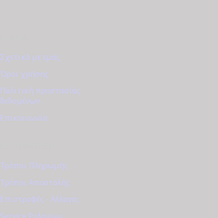
ΕΤΑΙΡΊΑ
Σχετικά με εμάς
Όροι χρήσης
Πολιτική προστασίας
δεδομένων
Επικοινωνία
ΕΞΥΠΗΡΈΤΗΣΗ
Τρόποι Πληρωμής
Τρόποι Αποστολής
Επιστροφές - Αλλαγές
Service Ρολογιών