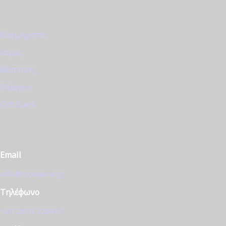
ΚΑΤΆΛΟΓΟΣ
Κοσμήματα
Γάμος
Βάπτιση
Ρολόγια
Gift Card
ΕΠΙΚΟΙΝΩΝΊΑ
Email
info@tzougaris.gr
Τηλέφωνο
+30 2510 228410