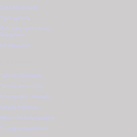
Σχετικά με εμάς
Όροι χρήσης
Πολιτική προστασίας
δεδομένων
Επικοινωνία
ΕΞΥΠΗΡΈΤΗΣΗ
Τρόποι Πληρωμής
Τρόποι Αποστολής
Επιστροφές - Αλλαγές
Service Ρολογιών
Φροντίδα κοσμημάτων
Συντήρηση ρολογιού