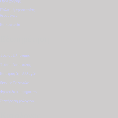
Όροι χρήσης
Πολιτική προστασίας
δεδομένων
Επικοινωνία
Εξυπηρέτηση
Τρόποι Πληρωμής
Τρόποι Αποστολής
Επιστροφές - Αλλαγές
Service Ρολογιών
Φροντίδα κοσμημάτων
Συντήρηση ρολογιού
Κατάλογος