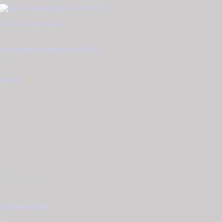
Λεπτομέρειες
Αγορά
Σκουλαρίκια Ασημένια SAL6262
€
12.00
Αγορά
Εταιρία
Σχετικά με εμάς