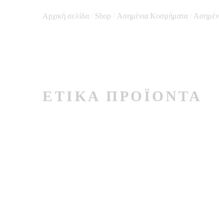
Αρχική σελίδα
/
Shop
/
Ασημένια Κοσμήματα
/
Ασημέν
ΕΤΙΚΆ ΠΡΟΪΌΝΤΑ