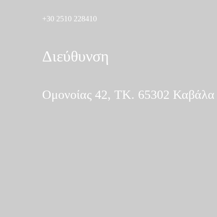
+30 2510 228410
Διεύθυνση
Ομονοίας 42, ΤΚ. 65302 Καβάλα