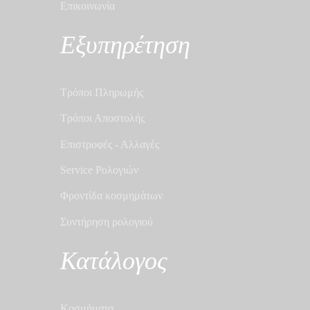
Επικοινωνία
Εξυπηρέτηση
Τρόποι Πληρωμής
Τρόποι Αποστολής
Επιστροφές - Αλλαγές
Service Ρολογιών
Φροντίδα κοσμημάτων
Συντήρηση ρολογιού
Κατάλογος
Κοσμήματα