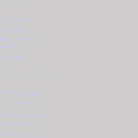
Σχετικά με εμάς
Όροι χρήσης
Πολιτική προστασίας
δεδομένων
Επικοινωνία
Εξυπηρέτηση
Τρόποι Πληρωμής
Τρόποι Αποστολής
Επιστροφές - Αλλαγές
Service Ρολογιών
Φροντίδα κοσμημάτων