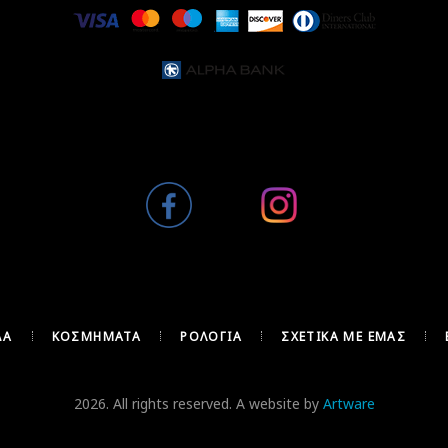
ΔΑ
ΚΟΣΜΉΜΑΤΑ
ΡΟΛΌΓΙΑ
ΣΧΕΤΙΚΆ ΜΕ ΕΜΆΣ
2026. All rights reserved. A website by
Artware