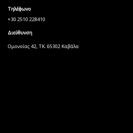
Τηλέφωνο
+30 2510 228410
Διεύθυνση
Ομονοίας 42, ΤΚ. 65302 Καβάλα