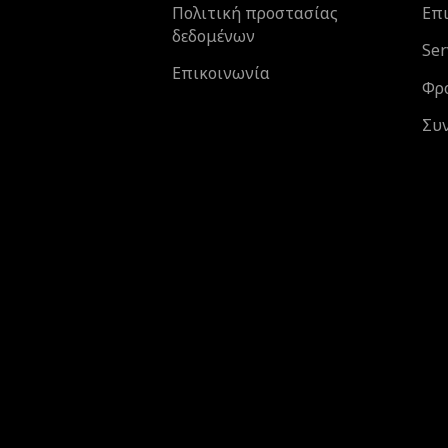
Πολιτική προστασίας
Επι
δεδομένων
Ser
Επικοινωνία
Φρ
Συ