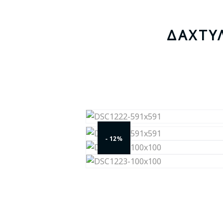
ΔΑΧΤΥ
- 12%