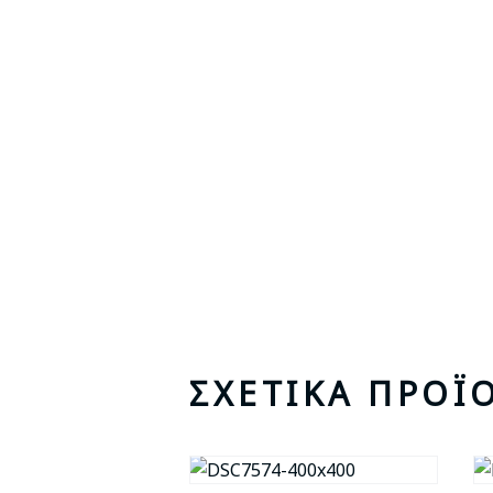
ΣΧΕΤΙΚΆ ΠΡΟΪ