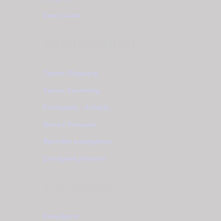
Επικοινωνία
Εξυπηρέτηση
Τρόποι Πληρωμής
Τρόποι Αποστολής
Επιστροφές - Αλλαγές
Service Ρολογιών
Φροντίδα κοσμημάτων
Συντήρηση ρολογιού
Κατάλογος
Κοσμήματα