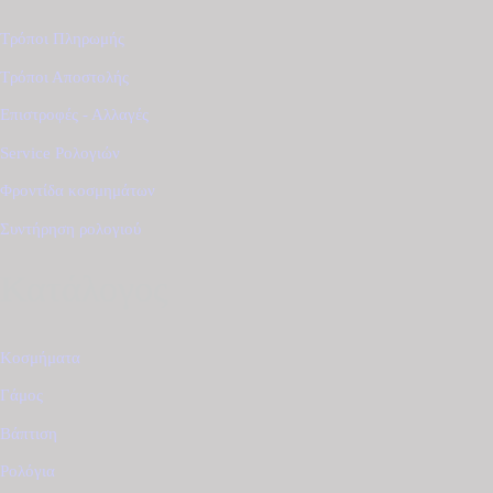
Τρόποι Πληρωμής
Τρόποι Αποστολής
Επιστροφές - Αλλαγές
Service Ρολογιών
Φροντίδα κοσμημάτων
Συντήρηση ρολογιού
Κατάλογος
Κοσμήματα
Γάμος
Βάπτιση
Ρολόγια