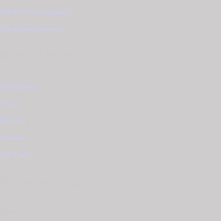
Φροντίδα κοσμημάτων
Συντήρηση ρολογιού
Κατάλογος
Κοσμήματα
Γάμος
Βάπτιση
Ρολόγια
Gift Card
Επικοινωνία
Email