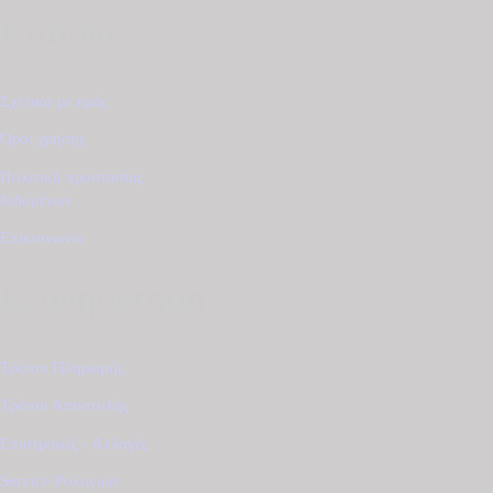
Εταιρία
Σχετικά με εμάς
Όροι χρήσης
Πολιτική προστασίας
δεδομένων
Επικοινωνία
Εξυπηρέτηση
Τρόποι Πληρωμής
Τρόποι Αποστολής
Επιστροφές - Αλλαγές
Service Ρολογιών