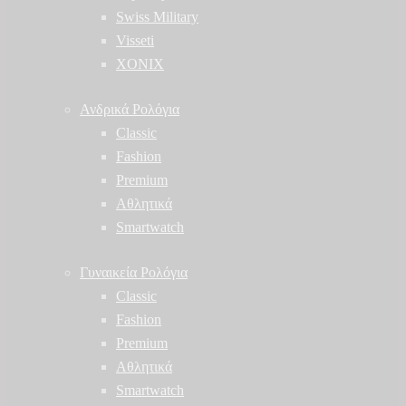
Swiss Military
Visseti
XONIX
Ανδρικά Ρολόγια
Classic
Fashion
Premium
Αθλητικά
Smartwatch
Γυναικεία Ρολόγια
Classic
Fashion
Premium
Αθλητικά
Smartwatch