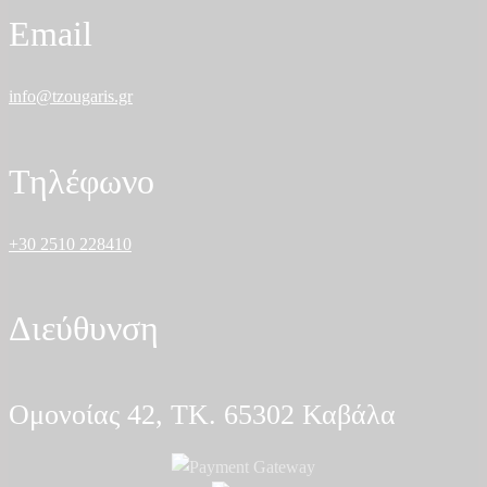
Email
info@tzougaris.gr
Τηλέφωνο
+30 2510 228410
Διεύθυνση
Ομονοίας 42, ΤΚ. 65302 Καβάλα