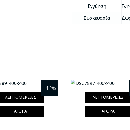
Εγγύηση
Γνη
Συσκευασία
Δωρ
- 12%
ΛΕΠΤΟΜΈΡΕΙΕΣ
ΛΕΠΤΟΜΈΡΕΙΕΣ
ΑΓΟΡΆ
ΑΓΟΡΆ