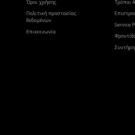
Όροι χρήσης
Τρόποι 
Πολιτική προστασίας
Επιστροφ
δεδομένων
Service 
Επικοινωνία
Φροντίδ
Συντήρη