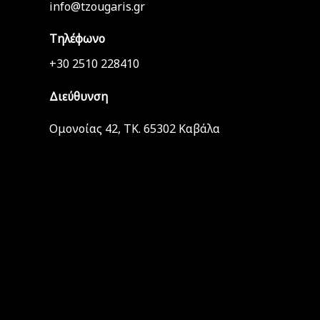
info@tzougaris.gr
Τηλέφωνο
+30 2510 228410
Διεύθυνση
Ομονοίας 42, ΤΚ. 65302 Καβάλα