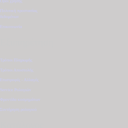
Όροι χρήσης
Πολιτική προστασίας
δεδομένων
Επικοινωνία
Εξυπηρέτηση
Τρόποι Πληρωμής
Τρόποι Αποστολής
Επιστροφές - Αλλαγές
Service Ρολογιών
Φροντίδα κοσμημάτων
Συντήρηση ρολογιού
Κατάλογος