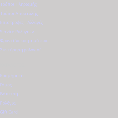
Τρόποι Πληρωμής
Τρόποι Αποστολής
Επιστροφές - Αλλαγές
Service Ρολογιών
Φροντίδα κοσμημάτων
Συντήρηση ρολογιού
ΚΑΤΆΛΟΓΟΣ
Κοσμήματα
Γάμος
Βάπτιση
Ρολόγια
Gift Card