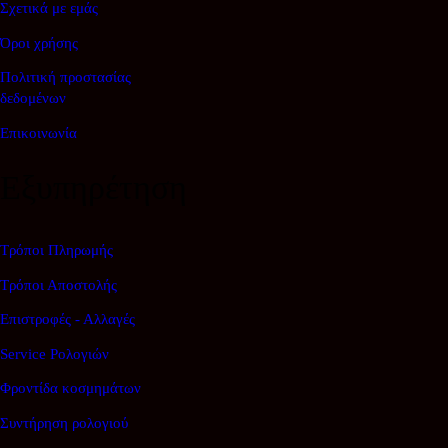
Σχετικά με εμάς
Όροι χρήσης
Πολιτική προστασίας
δεδομένων
Επικοινωνία
Εξυπηρέτηση
Τρόποι Πληρωμής
Τρόποι Αποστολής
Επιστροφές - Αλλαγές
Service Ρολογιών
Φροντίδα κοσμημάτων
Συντήρηση ρολογιού