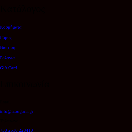
Κατάλογος
Κοσμήματα
Γάμος
Βάπτιση
Ρολόγια
Gift Card
Επικοινωνία
Email
info@tzougaris.gr
Τηλέφωνο
+30 2510 228410