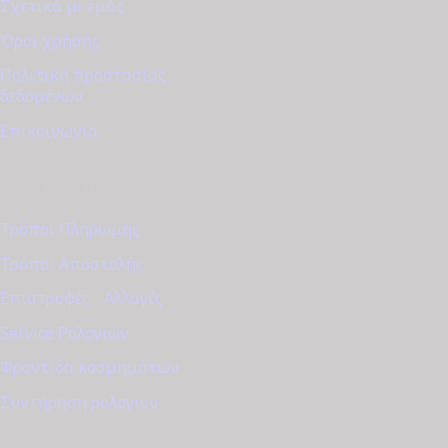
Σχετικά με εμάς
Όροι χρήσης
Πολιτική προστασίας
δεδομένων
Επικοινωνία
ΕΞΥΠΗΡΈΤΗΣΗ
Τρόποι Πληρωμής
Τρόποι Αποστολής
Επιστροφές - Αλλαγές
Service Ρολογιών
Φροντίδα κοσμημάτων
Συντήρηση ρολογιού