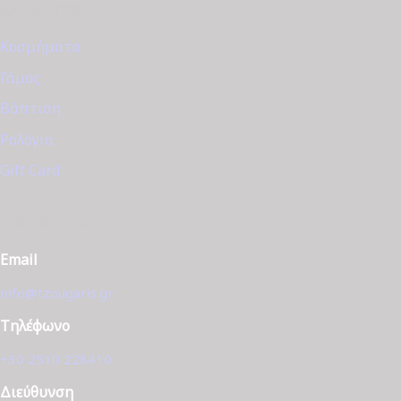
ΚΑΤΆΛΟΓΟΣ
Κοσμήματα
Γάμος
Βάπτιση
Ρολόγια
Gift Card
ΕΠΙΚΟΙΝΩΝΊΑ
Email
info@tzougaris.gr
Τηλέφωνο
+30 2510 228410
Διεύθυνση