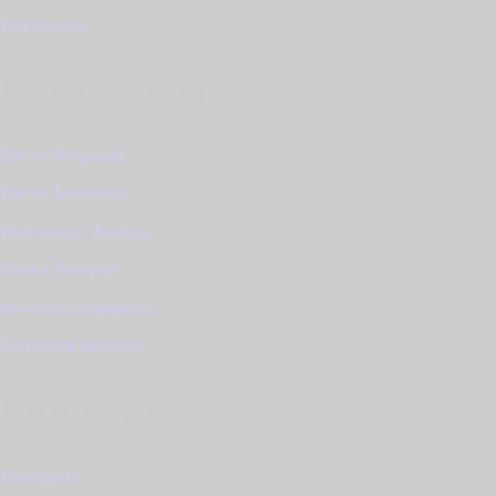
Επικοινωνία
Εξυπηρέτηση
Τρόποι Πληρωμής
Τρόποι Αποστολής
Επιστροφές - Αλλαγές
Service Ρολογιών
Φροντίδα κοσμημάτων
Συντήρηση ρολογιού
Κατάλογος
Κοσμήματα