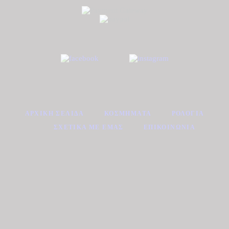
ΑΡΧΙΚΉ ΣΕΛΊΔΑ
ΚΟΣΜΉΜΑΤΑ
ΡΟΛΌΓΙΑ
ΣΧΕΤΙΚΆ ΜΕ ΕΜΆΣ
ΕΠΙΚΟΙΝΩΝΊΑ