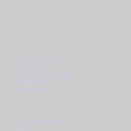
ΕΤΑΙΡΊΑ
Σχετικά με εμάς
Όροι χρήσης
Πολιτική προστασίας
δεδομένων
Επικοινωνία
ΕΞΥΠΗΡΈΤΗΣΗ
Τρόποι Πληρωμής