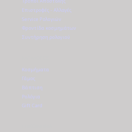
Τρόποι Αποστολής
Επιστροφές - Αλλαγές
Service Ρολογιών
Φροντίδα κοσμημάτων
Συντήρηση ρολογιού
ΚΑΤΆΛΟΓΟΣ
Κοσμήματα
Γάμος
Βάπτιση
Ρολόγια
Gift Card
ΕΠΙΚΟΙΝΩΝΊΑ