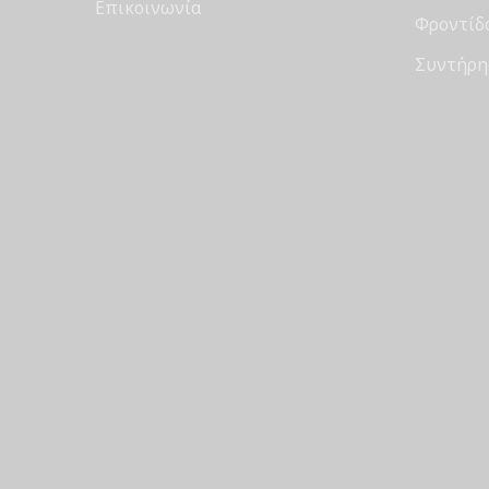
Επικοινωνία
Φροντίδ
Συντήρη