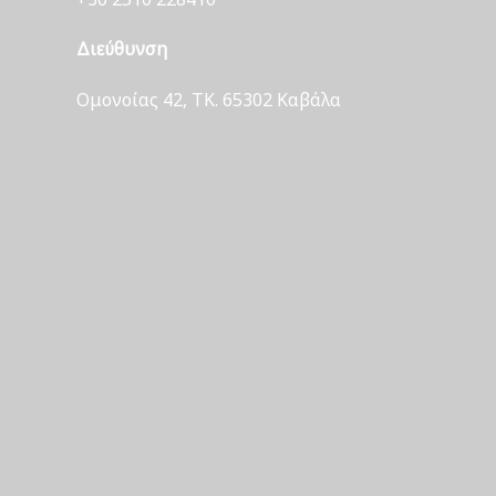
Διεύθυνση
Ομονοίας 42, ΤΚ. 65302 Καβάλα