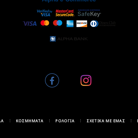
ΔΑ
ΚΟΣΜΉΜΑΤΑ
ΡΟΛΌΓΙΑ
ΣΧΕΤΙΚΆ ΜΕ ΕΜΆΣ