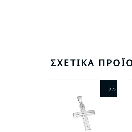
ΣΧΕΤΙΚΆ ΠΡΟΪ
- 15%