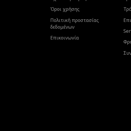
Όροι χρήσης
Τρ
Πολιτική προστασίας
Επι
δεδομένων
Ser
Επικοινωνία
Φρ
Συ