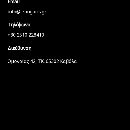
Email
info@tzougaris.gr
Τηλέφωνο
+30 2510 228410
Διεύθυνση
Ομονοίας 42, ΤΚ. 65302 Καβάλα