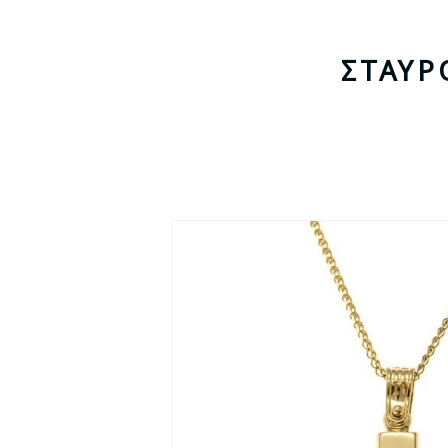
ΣΤΑΥΡ
- 14%