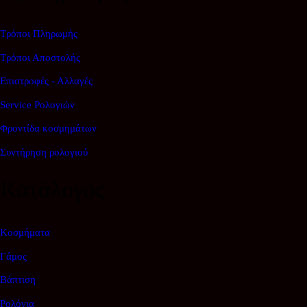
Τρόποι Πληρωμής
Τρόποι Αποστολής
Επιστροφές - Αλλαγές
Service Ρολογιών
Φροντίδα κοσμημάτων
Συντήρηση ρολογιού
Κατάλογος
Κοσμήματα
Γάμος
Βάπτιση
Ρολόγια