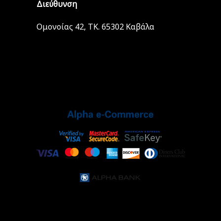
Διεύθυνση
Ομονοίας 42, ΤΚ. 65302 Καβάλα