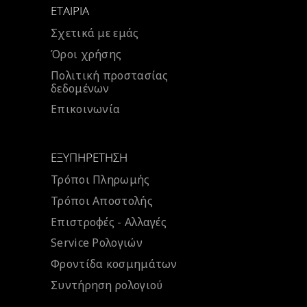
ΕΤΑΙΡΊΑ
Σχετικά με εμάς
Όροι χρήσης
Πολιτική προστασίας
δεδομένων
Επικοινωνία
ΕΞΥΠΗΡΈΤΗΣΗ
Τρόποι Πληρωμής
Τρόποι Αποστολής
Επιστροφές - Αλλαγές
Service Ρολογιών
Φροντίδα κοσμημάτων
Συντήρηση ρολογιού