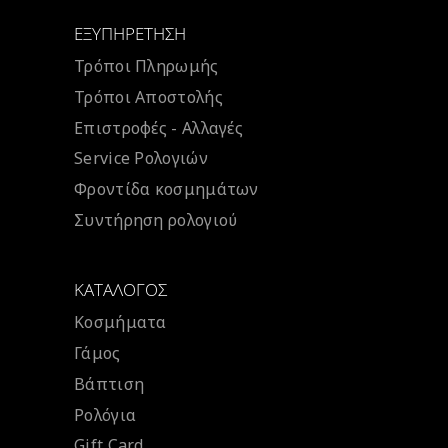
ΕΞΥΠΗΡΈΤΗΣΗ
Τρόποι Πληρωμής
Τρόποι Αποστολής
Επιστροφές - Αλλαγές
Service Ρολογιών
Φροντίδα κοσμημάτων
Συντήρηση ρολογιού
ΚΑΤΆΛΟΓΟΣ
Κοσμήματα
Γάμος
Βάπτιση
Ρολόγια
Gift Card