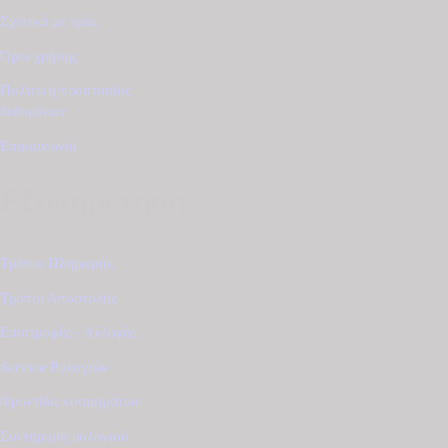
Σχετικά με εμάς
Όροι χρήσης
Πολιτική προστασίας
δεδομένων
Επικοινωνία
Εξυπηρέτηση
Τρόποι Πληρωμής
Τρόποι Αποστολής
Επιστροφές - Αλλαγές
Service Ρολογιών
Φροντίδα κοσμημάτων
Συντήρηση ρολογιού