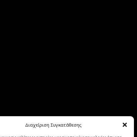
Διαχείριση Συγκατάθεσης