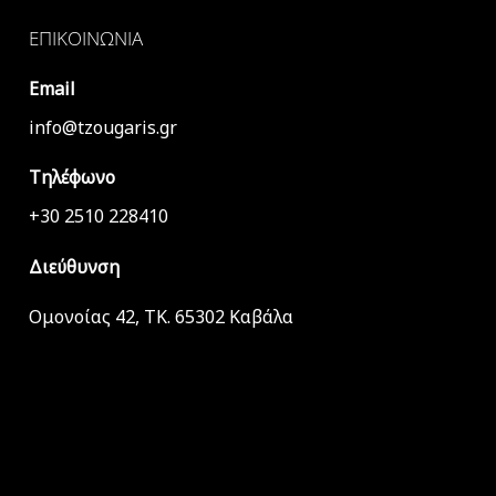
ΕΠΙΚΟΙΝΩΝΊΑ
Email
info@tzougaris.gr
Τηλέφωνο
+30 2510 228410
Διεύθυνση
Ομονοίας 42, ΤΚ. 65302 Καβάλα