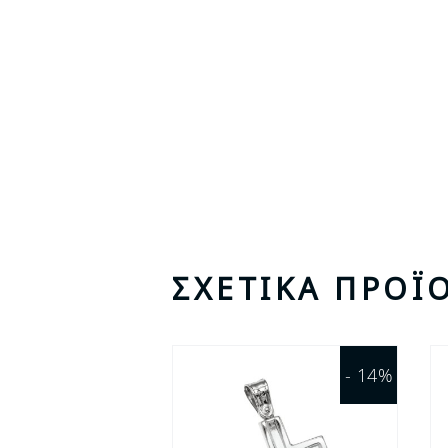
ΣΧΕΤΙΚΆ ΠΡΟΪ
- 14%