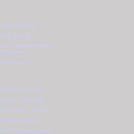
ΕΤΑΙΡΊΑ
Σχετικά με εμάς
Όροι χρήσης
Πολιτική προστασίας
δεδομένων
Επικοινωνία
ΕΞΥΠΗΡΈΤΗΣΗ
Τρόποι Πληρωμής
Τρόποι Αποστολής
Επιστροφές - Αλλαγές
Service Ρολογιών
Φροντίδα κοσμημάτων