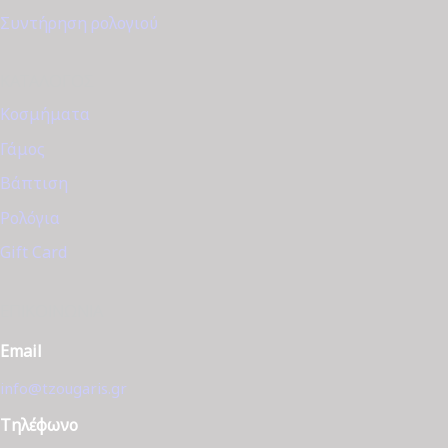
Συντήρηση ρολογιού
ΚΑΤΆΛΟΓΟΣ
Κοσμήματα
Γάμος
Βάπτιση
Ρολόγια
Gift Card
ΕΠΙΚΟΙΝΩΝΊΑ
Email
info@tzougaris.gr
Τηλέφωνο