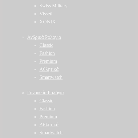
Swiss Military
Visseti
XONIX
Ανδρικά Ρολόγια
Classic
Fashion
Premium
Αθλητικά
Smartwatch
Γυναικεία Ρολόγια
Classic
Fashion
Premium
Αθλητικά
Smartwatch