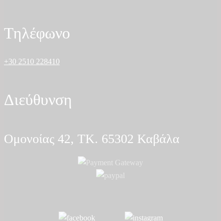
Τηλέφωνο
+30 2510 228410
Διεύθυνση
Ομονοίας 42, ΤΚ. 65302 Καβάλα