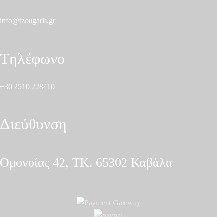
info@tzougaris.gr
Τηλέφωνο
+30 2510 228410
Διεύθυνση
Ομονοίας 42, ΤΚ. 65302 Καβάλα