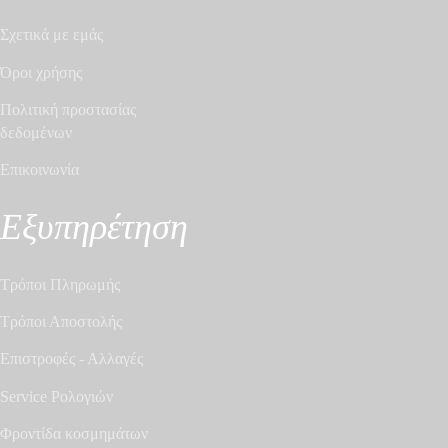
Σχετικά με εμάς
Όροι χρήσης
Πολιτική προστασίας
δεδομένων
Επικοινωνία
Εξυπηρέτηση
Τρόποι Πληρωμής
Τρόποι Αποστολής
Επιστροφές - Αλλαγές
Service Ρολογιών
Φροντίδα κοσμημάτων