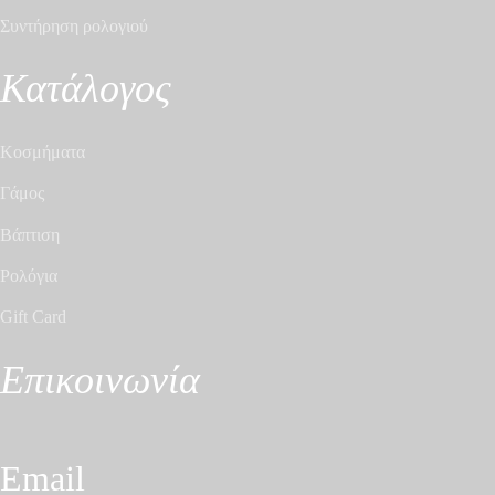
Συντήρηση ρολογιού
Κατάλογος
Κοσμήματα
Γάμος
Βάπτιση
Ρολόγια
Gift Card
Επικοινωνία
Email