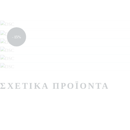
- 15%
ΣΧΕΤΙΚΆ ΠΡΟΪΌΝΤΑ