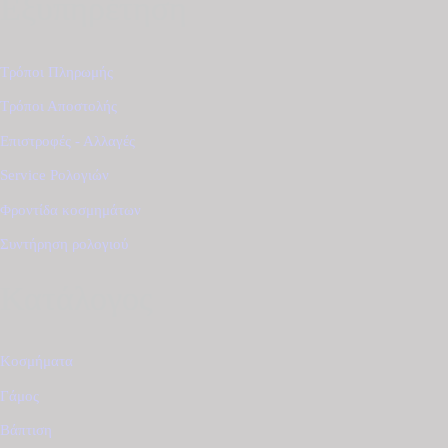
Εξυπηρέτηση
Τρόποι Πληρωμής
Τρόποι Αποστολής
Επιστροφές - Αλλαγές
Service Ρολογιών
Φροντίδα κοσμημάτων
Συντήρηση ρολογιού
Κατάλογος
Κοσμήματα
Γάμος
Βάπτιση