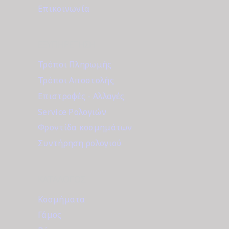
Επικοινωνία
ΕΞΥΠΗΡΈΤΗΣΗ
Τρόποι Πληρωμής
Τρόποι Αποστολής
Επιστροφές - Αλλαγές
Service Ρολογιών
Φροντίδα κοσμημάτων
Συντήρηση ρολογιού
ΚΑΤΆΛΟΓΟΣ
Κοσμήματα
Γάμος