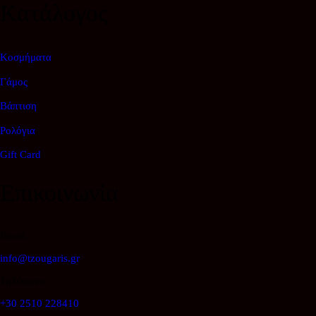
Κατάλογος
Κοσμήματα
Γάμος
Βάπτιση
Ρολόγια
Gift Card
Επικοινωνία
Email
info@tzougaris.gr
Τηλέφωνο
+30 2510 228410