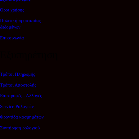
Όροι χρήσης
Πολιτική προστασίας
δεδομένων
Επικοινωνία
Εξυπηρέτηση
Τρόποι Πληρωμής
Τρόποι Αποστολής
Επιστροφές - Αλλαγές
Service Ρολογιών
Φροντίδα κοσμημάτων
Συντήρηση ρολογιού