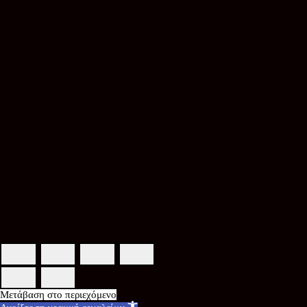
Μετάβαση στο περιεχόμενο