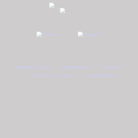
ΑΡΧΙΚΉ ΣΕΛΊΔΑ
ΚΟΣΜΉΜΑΤΑ
ΡΟΛΌΓΙΑ
ΣΧΕΤΙΚΆ ΜΕ ΕΜΆΣ
ΕΠΙΚΟΙΝΩΝΊΑ