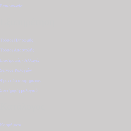
Επικοινωνία
Εξυπηρέτηση
Τρόποι Πληρωμής
Τρόποι Αποστολής
Επιστροφές - Αλλαγές
Service Ρολογιών
Φροντίδα κοσμημάτων
Συντήρηση ρολογιού
Κατάλογος
Κοσμήματα