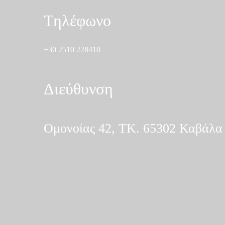
Τηλέφωνο
+30 2510 228410
Διεύθυνση
Ομονοίας 42, ΤΚ. 65302 Καβάλα