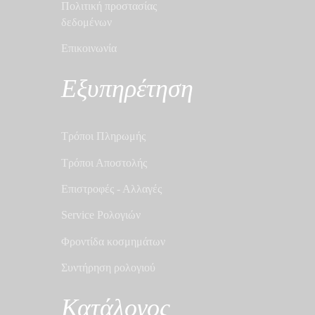
Πολιτική προστασίας
δεδομένων
Επικοινωνία
Εξυπηρέτηση
Τρόποι Πληρωμής
Τρόποι Αποστολής
Επιστροφές - Αλλαγές
Service Ρολογιών
Φροντίδα κοσμημάτων
Συντήρηση ρολογιού
Κατάλογος