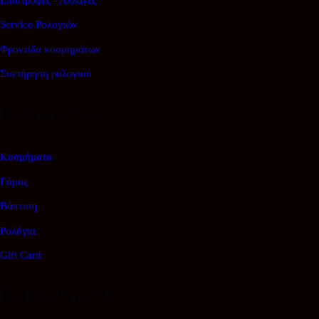
Service Ρολογιών
Φροντίδα κοσμημάτων
Συντήρηση ρολογιού
Κατάλογος
Κοσμήματα
Γάμος
Βάπτιση
Ρολόγια
Gift Card
Επικοινωνία